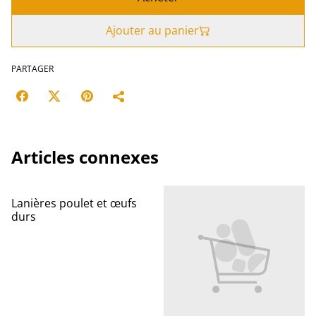
Ajouter au panier
PARTAGER
Articles connexes
Lanières poulet et œufs
durs