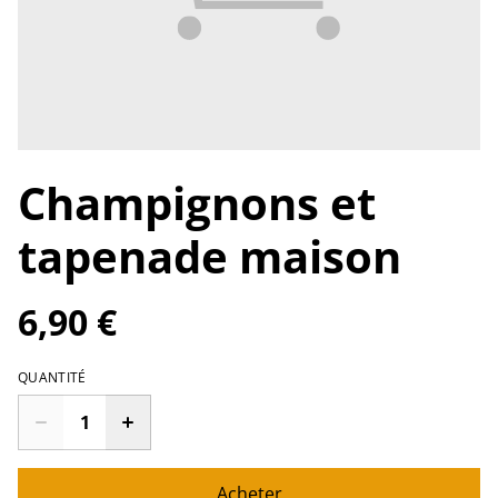
Champignons et
tapenade maison
6,90 €
QUANTITÉ
Acheter