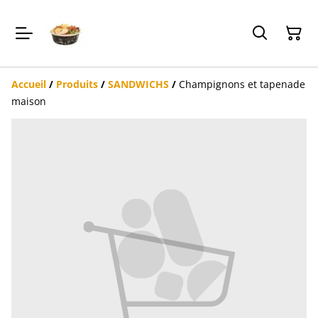
Accueil
/
Produits
/
SANDWICHS
/
Champignons et tapenade
maison